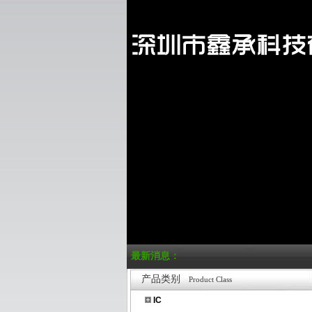
最新消息：
产品类别
Product Class
IC