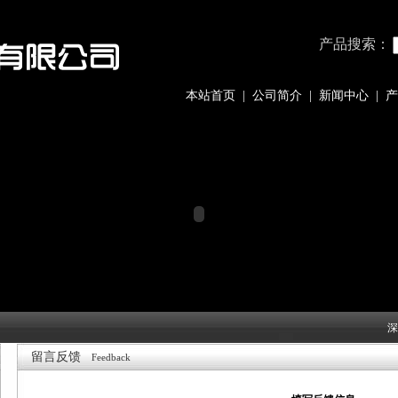
产品搜索：
本站首页
|
公司简介
|
新闻中心
|
产
深
留言反馈
Feedback