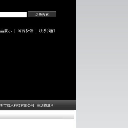
品展示
|
留言反馈
|
联系我们
圳市鑫承科技有限公司
深圳市鑫承科技有限公司
深圳市鑫承科技有限公司
深圳市